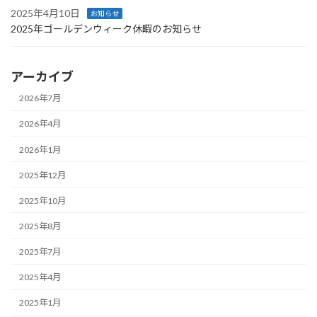
2025年4月10日
お知らせ
2025年ゴールデンウィーク休暇のお知らせ
アーカイブ
2026年7月
2026年4月
2026年1月
2025年12月
2025年10月
2025年8月
2025年7月
2025年4月
2025年1月