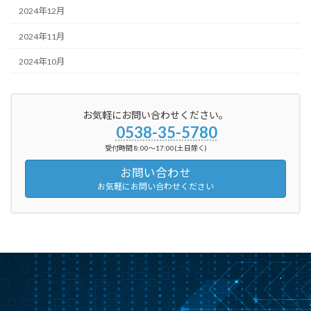
2024年12月
2024年11月
2024年10月
お気軽にお問い合わせください。
0538-35-5780
受付時間 8:00～17:00(土日除く)
お問い合わせ
お気軽にお問い合わせください