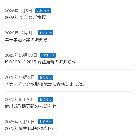
2026年1月5日
お知らせ
2026年 新年のご挨拶
2025年12月1日
お知らせ
年末年始休業のお知らせ
2025年10月30日
お知らせ
ISO9001：2015 認証更新のお知らせ
2025年10月2日
お知らせ
プラスチック成形技能士に合格しました。
2025年8月20日
お知らせ
射出成形機更新のお知らせ
2025年7月10日
お知らせ
2025年夏季休暇のお知らせ