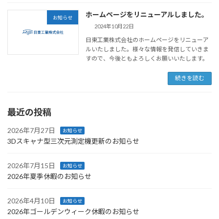
ホームページをリニューアルしました。
お知らせ
2024年10月22日
日東工業株式会社のホームページをリニューア
ルいたしました。様々な情報を発信していきま
すので、今後ともよろしくお願いいたします。
続きを読む
最近の投稿
2026年7月27日
お知らせ
3Dスキャナ型三次元測定機更新のお知らせ
2026年7月15日
お知らせ
2026年夏季休暇のお知らせ
2026年4月10日
お知らせ
2026年ゴールデンウィーク休暇のお知らせ