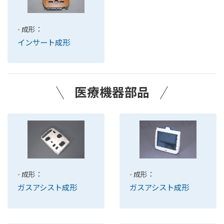
- 成形：
インサート成形
医療機器部品
- 成形：
- 成形：
ガスアシスト成形
ガスアシスト成形