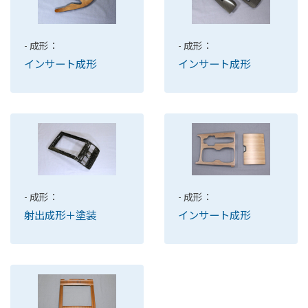
- 成形：
- 成形：
インサート成形
インサート成形
- 成形：
- 成形：
インサート成形
射出成形＋塗装