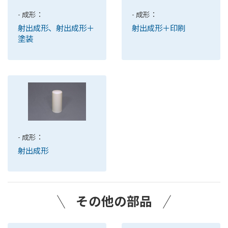
- 成形：
- 成形：
射出成形＋印刷
射出成形、射出成形＋
塗装
- 成形：
射出成形
その他の部品