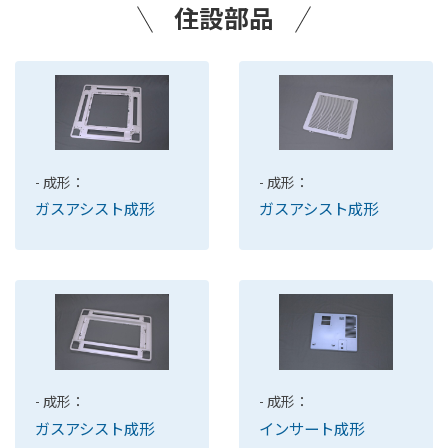
住設部品
- 成形：
- 成形：
ガスアシスト成形
ガスアシスト成形
- 成形：
- 成形：
ガスアシスト成形
インサート成形